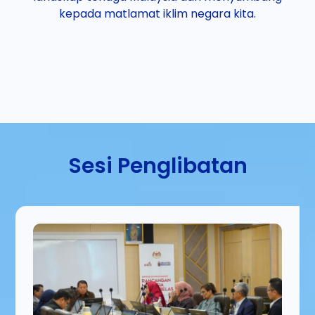
kepada matlamat iklim negara kita.
Sesi Penglibatan