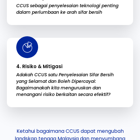
CCUS sebagai penyelesaian teknologi penting
dalam perlumbaan ke arah sifar bersih
4. Risiko & Mitigasi
Adakah CCUS satu Penyelesaian Sifar Bersih
yang Selamat dan Boleh Dipercayai:
Bagaimanakah kita menguruskan dan
menangani risiko berkaitan secara efektif?
Ketahui bagaimana CCUS dapat mengubah
landskap tenaga Malaysia dan menyumbang