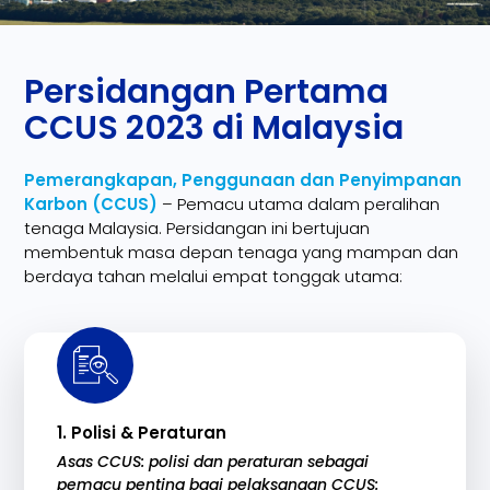
Persidangan Pertama
CCUS 2023 di Malaysia
Pemerangkapan, Penggunaan dan Penyimpanan
Karbon (CCUS)
– Pemacu utama dalam peralihan
tenaga Malaysia. Persidangan ini bertujuan
membentuk masa depan tenaga yang mampan dan
berdaya tahan melalui empat tonggak utama:
1. Polisi & Peraturan
Asas CCUS: polisi dan peraturan sebagai
pemacu penting bagi pelaksanaan CCUS: