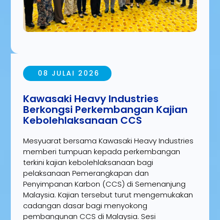
08 JULAI 2026
Kawasaki Heavy Industries
Berkongsi Perkembangan Kajian
Kebolehlaksanaan CCS
Mesyuarat bersama Kawasaki Heavy Industries
memberi tumpuan kepada perkembangan
terkini kajian kebolehlaksanaan bagi
pelaksanaan Pemerangkapan dan
Penyimpanan Karbon (CCS) di Semenanjung
Malaysia. Kajian tersebut turut mengemukakan
cadangan dasar bagi menyokong
pembangunan CCS di Malaysia. Sesi