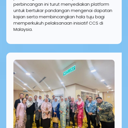
perbincangan ini turut menyediakan platform
untuk bertukar pandangan mengenai dapatan
kajian serta membincangkan hala tuju bagi
memperkukuh pelaksanaan inisiatif CCS di
Malaysia.