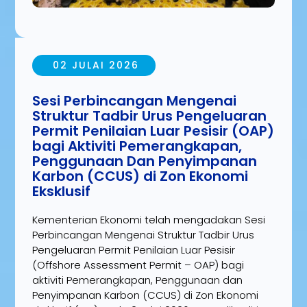
02 JULAI 2026
Sesi Perbincangan Mengenai
Struktur Tadbir Urus Pengeluaran
Permit Penilaian Luar Pesisir (OAP)
bagi Aktiviti Pemerangkapan,
Penggunaan Dan Penyimpanan
Karbon (CCUS) di Zon Ekonomi
Eksklusif
Kementerian Ekonomi telah mengadakan Sesi
Perbincangan Mengenai Struktur Tadbir Urus
Pengeluaran Permit Penilaian Luar Pesisir
(Offshore Assessment Permit – OAP) bagi
aktiviti Pemerangkapan, Penggunaan dan
Penyimpanan Karbon (CCUS) di Zon Ekonomi