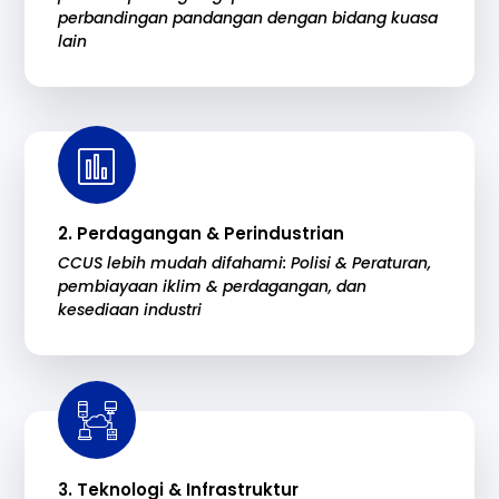
perbandingan pandangan dengan bidang kuasa
lain
2. Perdagangan & Perindustrian
CCUS lebih mudah difahami: Polisi & Peraturan,
pembiayaan iklim & perdagangan, dan
kesediaan industri
3. Teknologi & Infrastruktur