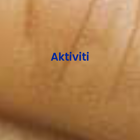
Aktiviti