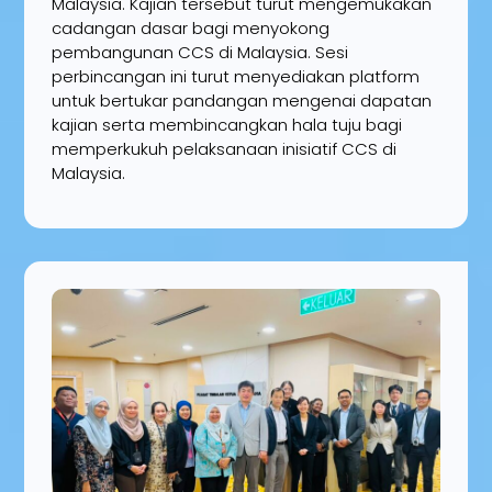
Malaysia. Kajian tersebut turut mengemukakan
cadangan dasar bagi menyokong
pembangunan CCS di Malaysia. Sesi
perbincangan ini turut menyediakan platform
untuk bertukar pandangan mengenai dapatan
kajian serta membincangkan hala tuju bagi
memperkukuh pelaksanaan inisiatif CCS di
Malaysia.