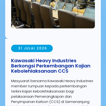
31 JULAI 2026
Kawasaki Heavy Industries
Berkongsi Perkembangan Kajian
Kebolehlaksanaan CCS
Mesyuarat bersama Kawasaki Heavy Industries
memberi tumpuan kepada perkembangan
terkini kajian kebolehlaksanaan bagi
pelaksanaan Pemerangkapan dan
Penyimpanan Karbon (CCS) di Semenanjung